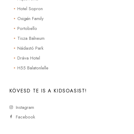
Hotel Sopron
Oxigén Family
Portobello
Tisza Balneum
Nádastó Park
Dráva Hotel
H55 Balatonlelle
KÖVESD TE IS A KIDSOASIST!
Instagram
Facebook