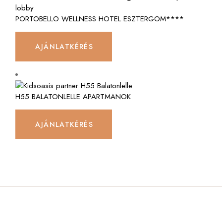
PORTOBELLO WELLNESS HOTEL ESZTERGOM****
AJÁNLATKÉRÉS
H55 BALATONLELLE APARTMANOK
AJÁNLATKÉRÉS