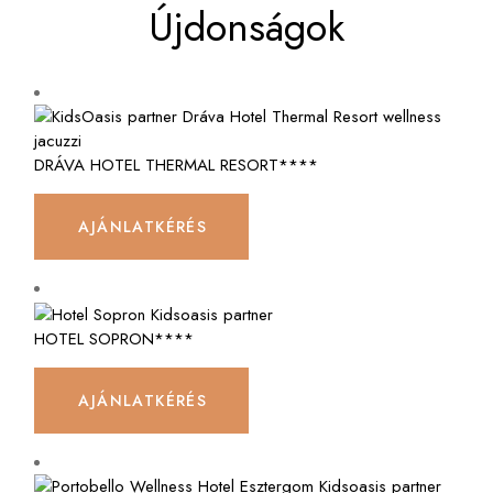
Újdonságok
DRÁVA HOTEL THERMAL RESORT****
AJÁNLATKÉRÉS
HOTEL SOPRON****
AJÁNLATKÉRÉS