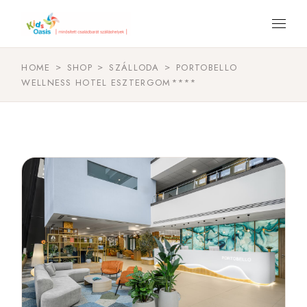
HOME
SHOP
SZÁLLODA
PORTOBELLO
WELLNESS HOTEL ESZTERGOM****