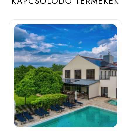
KAPCSOLÓDÓ TERMÉKEK