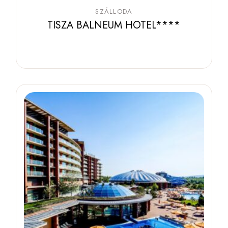
SZÁLLODA
TISZA BALNEUM HOTEL****