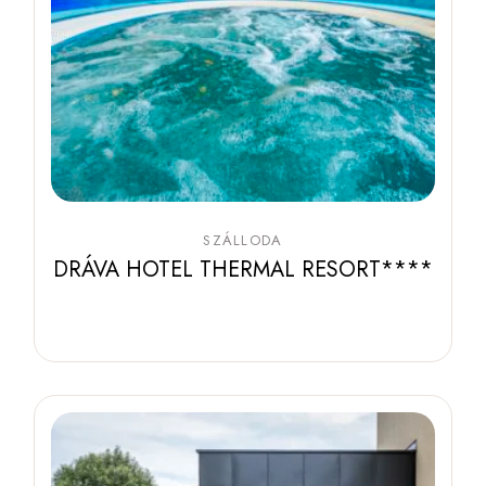
SZÁLLODA
DRÁVA HOTEL THERMAL RESORT****