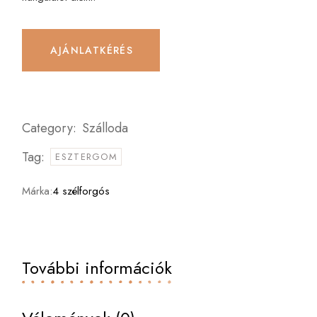
AJÁNLATKÉRÉS
Category:
Szálloda
Tag:
ESZTERGOM
Márka:
4 szélforgós
További információk