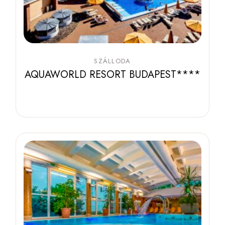
SZÁLLODA
AQUAWORLD RESORT BUDAPEST****