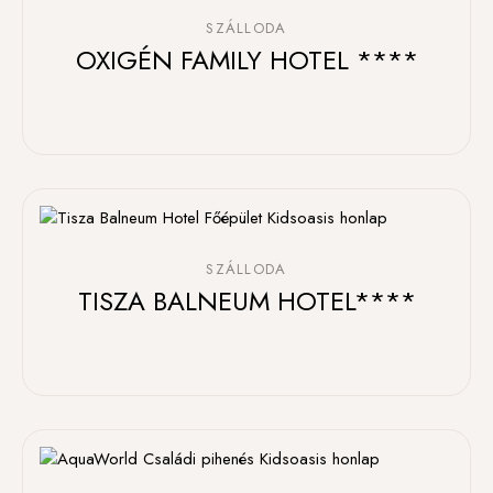
SZÁLLODA
OXIGÉN FAMILY HOTEL ****
SZÁLLODA
TISZA BALNEUM HOTEL****