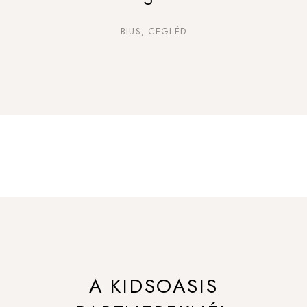
BIUS, CEGLÉD
A KIDSOASIS