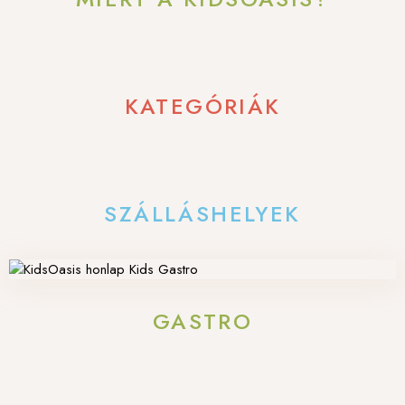
KATEGÓRIÁK
SZÁLLÁSHELYEK
GASTRO