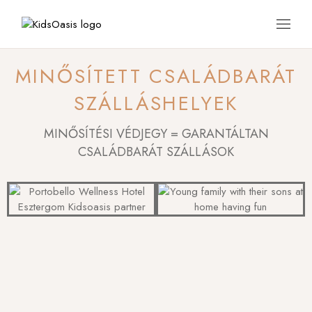
MINŐSÍTETT CSALÁDBARÁT
SZÁLLÁSHELYEK
MINŐSÍTÉSI VÉDJEGY = GARANTÁLTAN
CSALÁDBARÁT SZÁLLÁSOK