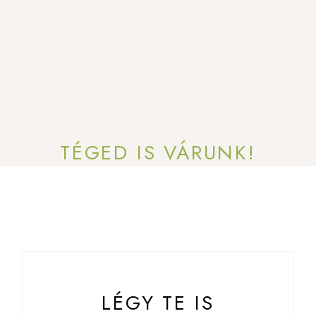
TÉGED IS VÁRUNK!
LÉGY TE IS