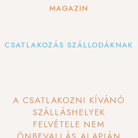
MAGAZIN
CSATLAKOZÁS SZÁLLODÁKNAK
A CSATLAKOZNI KÍVÁNÓ
SZÁLLÁSHELYEK
FELVÉTELE NEM
ÖNBEVALLÁS ALAPJÁN