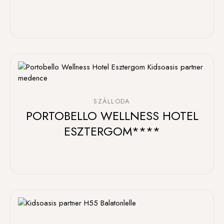
SZÁLLODA
PORTOBELLO WELLNESS HOTEL
ESZTERGOM****