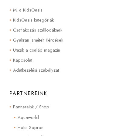
Mi a KidsOasis
KidsOasis kategóriák
Csatlakozás szállodáknak
Gyakran Ismételt Kérdések
Utazik a család magazin
Kapcsolat
Adatkezelési szabályzat
PARTNEREINK
Partnereink / Shop
Aquaworld
Hotel Sopron