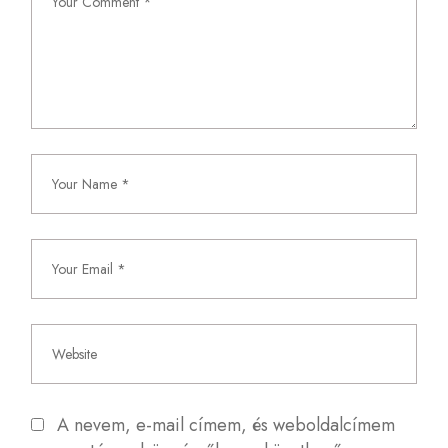
A nevem, e-mail címem, és weboldalcímem