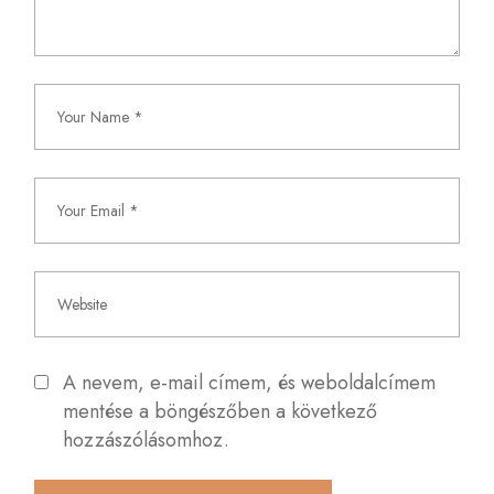
A nevem, e-mail címem, és weboldalcímem
mentése a böngészőben a következő
hozzászólásomhoz.