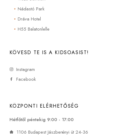
Nádastó Park
Dráva Hotel
H55 Balatonlelle
KÖVESD TE IS A KIDSOASIST!
Instagram
Facebook
KÖZPONTI ELÉRHETŐSÉG
Hétfőtől péntekig 9:00 - 17:00
1106 Budapest Jászberényi út 24-36