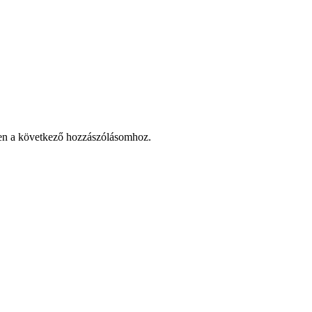
en a következő hozzászólásomhoz.